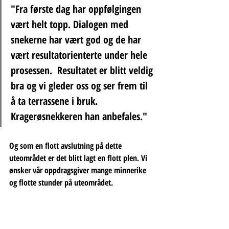
"Fra første dag har oppfølgingen 
vært helt topp. Dialogen med 
snekerne har vært god og de har 
vært resultatorienterte under hele 
prosessen.  Resultatet er blitt veldig 
bra og vi gleder oss og ser frem til 
å ta terrassene i bruk. 
Kragerøsnekkeren han anbefales."
Og som en flott avslutning på dette 
uteområdet er det blitt lagt en flott plen. Vi 
ønsker vår oppdragsgiver mange minnerike 
og flotte stunder på uteområdet.