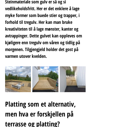
Steinmateriale som gulv er så og si 
vedlikeholdsfritt. Her er det enklere å lage 
myke former som buede stier og trapper, i 
forhold til tregulv. Her kan man bruke 
kreativiteten til å lage mønster, kanter og 
avtrappinger. Dette gulvet kan oppleves om 
kjøligere enn tregulv om våren og tidlig på 
morgenen. Tilgjengjeld holder det gost på 
varmen utover kvelden.
Platting som et alternativ, 
men hva er forskjellen på 
terrasse og platting?